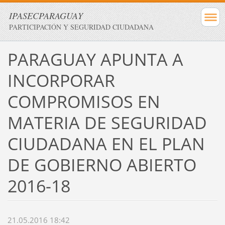
IPASECPARAGUAY
PARTICIPACIÓN Y SEGURIDAD CIUDADANA
PARAGUAY APUNTA A
INCORPORAR
COMPROMISOS EN
MATERIA DE SEGURIDAD
CIUDADANA EN EL PLAN
DE GOBIERNO ABIERTO
2016-18
21.05.2016 18:42