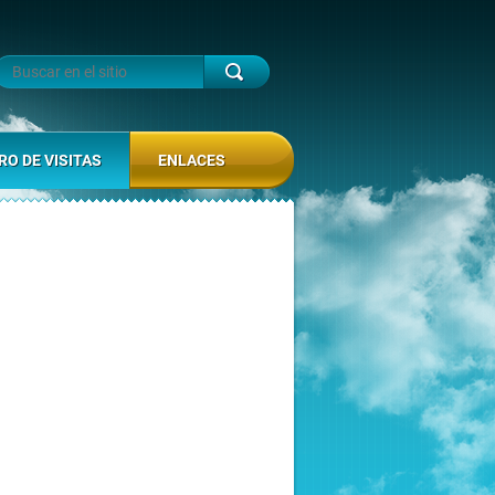
RO DE VISITAS
ENLACES